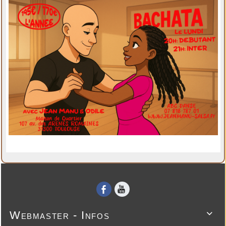
Webmaster - Infos
