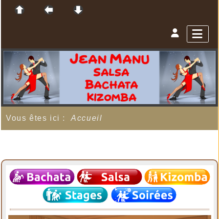
Vous êtes ici :
Accueil