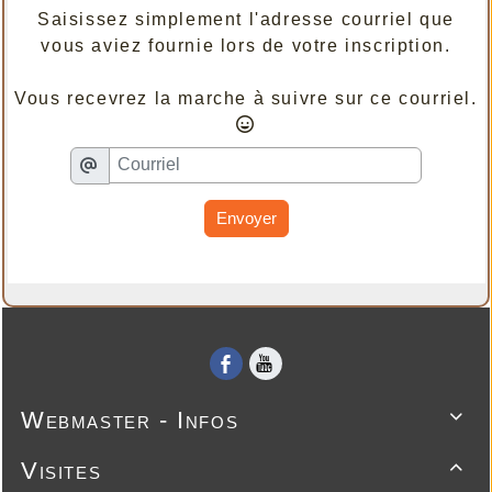
Saisissez simplement l'adresse courriel que
vous aviez fournie lors de votre inscription.
Vous recevrez la marche à suivre sur ce courriel.
Envoyer
Webmaster - Infos

Visites
