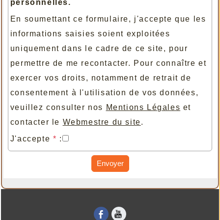
personnelles.
En soumettant ce formulaire, j'accepte que les
informations saisies soient exploitées
uniquement dans le cadre de ce site, pour
permettre de me recontacter. Pour connaître et
exercer vos droits, notamment de retrait de
consentement à l'utilisation de vos données,
veuillez consulter nos
Mentions Légales
et
contacter le
Webmestre du site
.
J'accepte
*
:
Envoyer